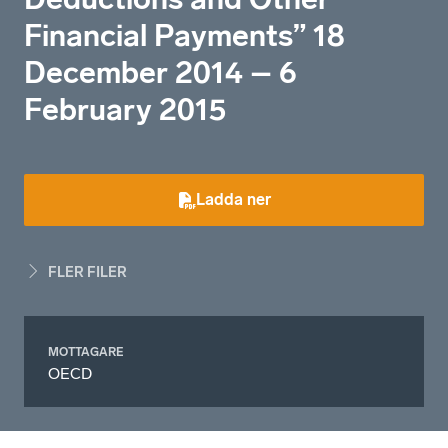
Financial Payments” 18
December 2014 – 6
February 2015
Ladda ner
FLER FILER
MOTTAGARE
OECD