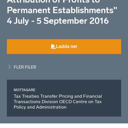
Permanent Establishments"
4 July - 5 September 2016
Ladda ner
FLER FILER
MOTTAGARE
Tax Treaties Transfer Pricing and Financial
Transactions Division OECD Centre on Tax
Policy and Administration