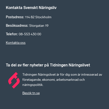
Kontakta Svenskt Näringsliv
Postadress
:
114 82 Stockholm
Besöksadress
:
Storgatan 19
Telefon
:
08-553 430 00
Kontakta oss
Ta del av fler nyheter på Tidningen Näringslivet
Tidningen Näringslivet är för dig som är intresserad av
företagande, ekonomi, arbetsmarknad och
näringspolitik.
Besök tn.se