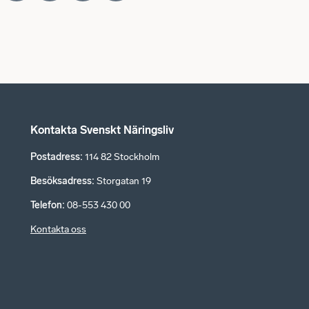
Kontakta Svenskt Näringsliv
Postadress
:
114 82 Stockholm
Besöksadress
:
Storgatan 19
Telefon
:
08-553 430 00
Kontakta oss