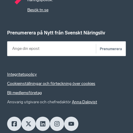
Besök tn.se
Prenumerera på Nytt från Svenskt Näringsliv
Prenumerera
Integritetspolicy
Cookieinställningar och förteckning över cookies
Bli medlemsföretag
Ansvarig utgivare och chefredaktör
Anna Dalqvist