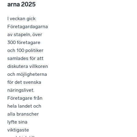
arna 2025
I veckan gick
Företagardagarna
av stapeln, över
300 företagare
och 100 politiker
samlades för att
diskutera villkoren
och möjligheterna
för det svenska
näringslivet.
Företagare från
hela landet och
alla branscher
lyfte sina
viktigaste