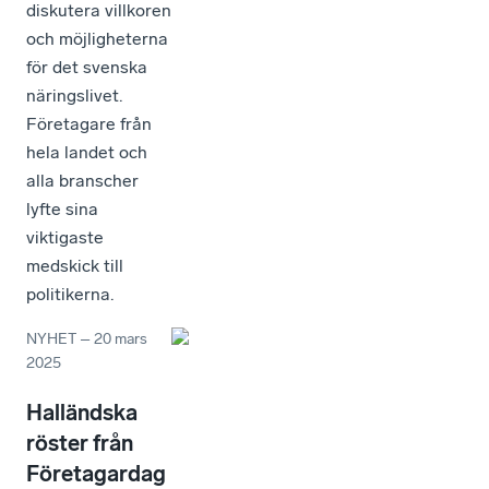
diskutera villkoren
och möjligheterna
för det svenska
näringslivet.
Företagare från
hela landet och
alla branscher
lyfte sina
viktigaste
medskick till
politikerna.
NYHET
–
20 mars
2025
Halländska
röster från
Företagardag