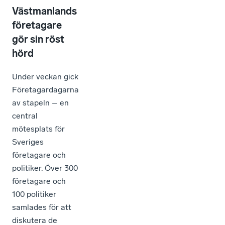
Västmanlands
företagare
gör sin röst
hörd
Under veckan gick
Företagardagarna
av stapeln – en
central
mötesplats för
Sveriges
företagare och
politiker. Över 300
företagare och
100 politiker
samlades för att
diskutera de