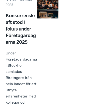
2025
Konkurrenskr
aft stod i
fokus under
Företagardag
arna 2025
Under
Företagardagarna
i Stockholm
samlades
företagare från
hela landet för att
utbyta
erfarenheter med
kollegor och