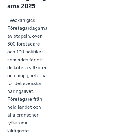
arna 2025
I veckan gick
Företagardagarna
av stapeln, över
300 företagare
och 100 politiker
samlades för att
diskutera villkoren
och möjligheterna
för det svenska
näringslivet.
Företagare från
hela landet och
alla branscher
lyfte sina
viktigaste