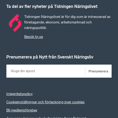
Ta del av fler nyheter på Tidningen Näringslivet
Tidningen Näringslivet är för dig som är intresserad av
företagande, ekonomi, arbetsmarknad och
näringspolitik.
Besök tn.se
Prenumerera på Nytt från Svenskt Näringsliv
Prenumerera
Integritetspolicy
Cookieinställningar och förteckning över cookies
Bli medlemsföretag