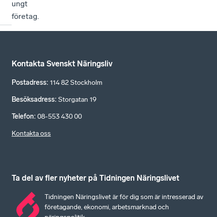
ungt
företag.
Kontakta Svenskt Näringsliv
Postadress
:
114 82 Stockholm
Besöksadress
:
Storgatan 19
Telefon
:
08-553 430 00
Kontakta oss
Ta del av fler nyheter på Tidningen Näringslivet
Tidningen Näringslivet är för dig som är intresserad av
företagande, ekonomi, arbetsmarknad och