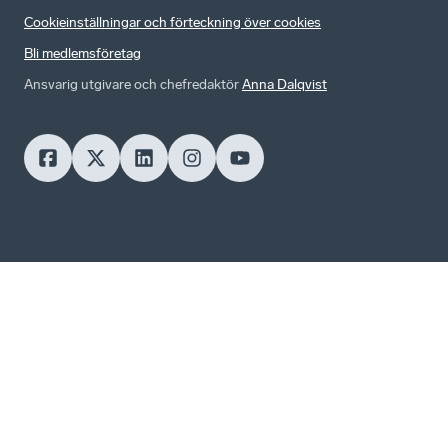
Cookieinställningar och förteckning över cookies
Bli medlemsföretag
Ansvarig utgivare och chefredaktör
Anna Dalqvist