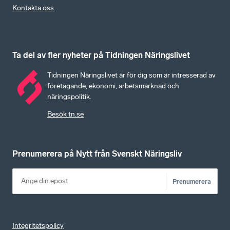
Kontakta oss
Ta del av fler nyheter på Tidningen Näringslivet
Tidningen Näringslivet är för dig som är intresserad av
företagande, ekonomi, arbetsmarknad och
näringspolitik.
Besök tn.se
Prenumerera på Nytt från Svenskt Näringsliv
Prenumerera
Integritetspolicy