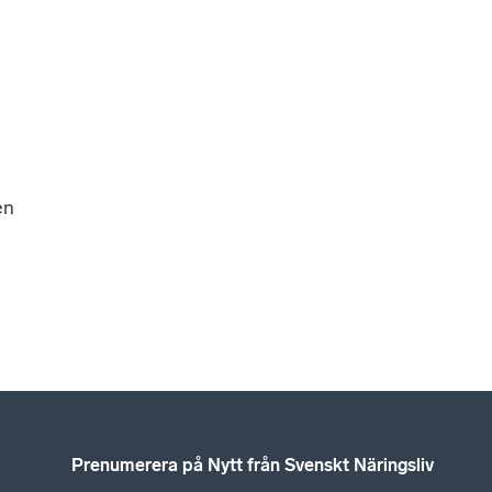
en
Prenumerera på Nytt från Svenskt Näringsliv