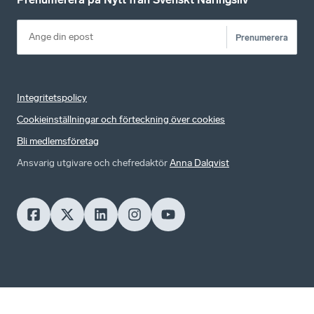
Prenumerera
Integritetspolicy
Cookieinställningar och förteckning över cookies
Bli medlemsföretag
Ansvarig utgivare och chefredaktör
Anna Dalqvist