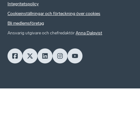
Integritetspolicy
Cookieinställningar och förteckning över cookies
Bli medlemsföretag
Ansvarig utgivare och chefredaktör
Anna Dalqvist