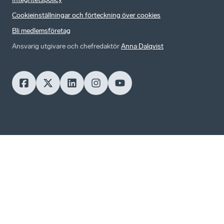
Cookieinställningar och förteckning över cookies
Bli medlemsföretag
Ansvarig utgivare och chefredaktör
Anna Dalqvist