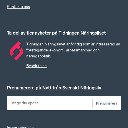
Kontakta oss
Ta del av fler nyheter på Tidningen Näringslivet
Tidningen Näringslivet är för dig som är intresserad av
företagande, ekonomi, arbetsmarknad och
näringspolitik.
Besök tn.se
Prenumerera på Nytt från Svenskt Näringsliv
Prenumerera
Integritetspolicy