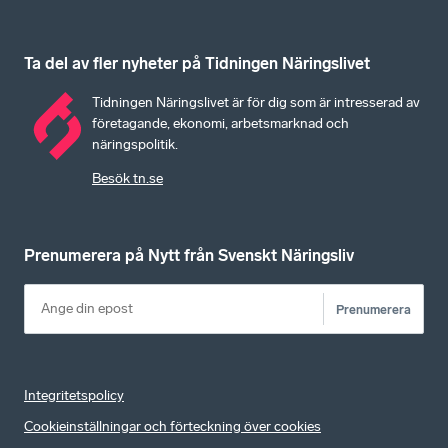
Ta del av fler nyheter på Tidningen Näringslivet
Tidningen Näringslivet är för dig som är intresserad av
företagande, ekonomi, arbetsmarknad och
näringspolitik.
Besök tn.se
Prenumerera på Nytt från Svenskt Näringsliv
Prenumerera
Integritetspolicy
Cookieinställningar och förteckning över cookies