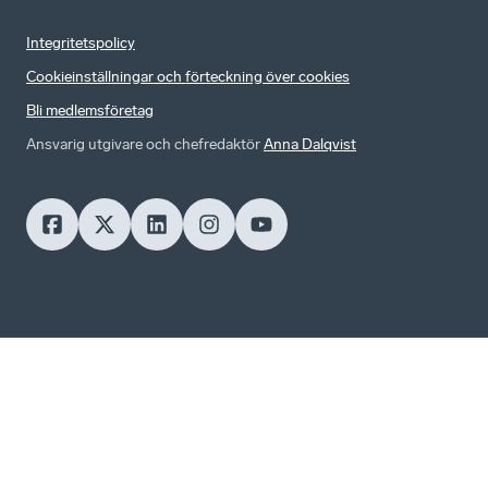
Integritetspolicy
Cookieinställningar och förteckning över cookies
Bli medlemsföretag
Ansvarig utgivare och chefredaktör
Anna Dalqvist