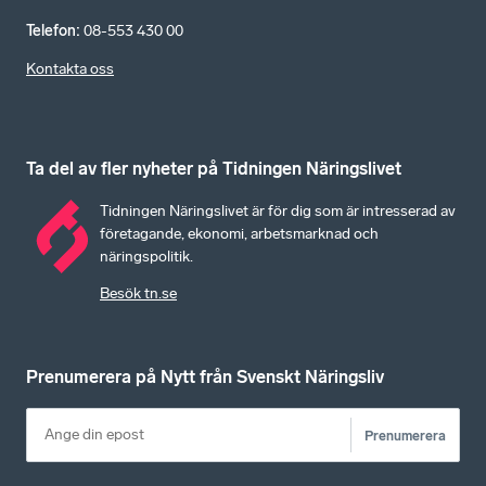
Telefon
:
08-553 430 00
Kontakta oss
Ta del av fler nyheter på Tidningen Näringslivet
Tidningen Näringslivet är för dig som är intresserad av
företagande, ekonomi, arbetsmarknad och
näringspolitik.
Besök tn.se
Prenumerera på Nytt från Svenskt Näringsliv
Prenumerera