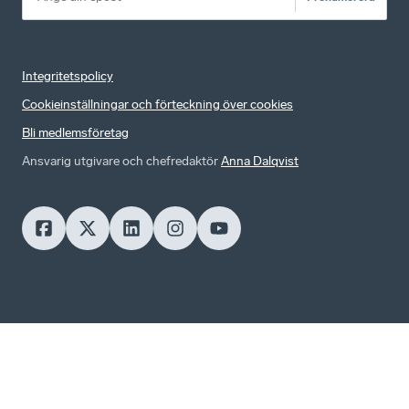
Integritetspolicy
Cookieinställningar och förteckning över cookies
Bli medlemsföretag
Ansvarig utgivare och chefredaktör
Anna Dalqvist