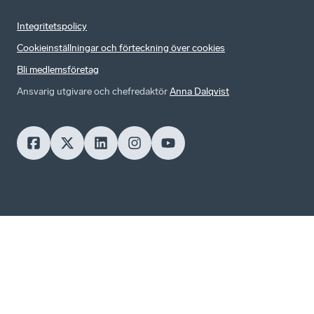
Integritetspolicy
Cookieinställningar och förteckning över cookies
Bli medlemsföretag
Ansvarig utgivare och chefredaktör
Anna Dalqvist