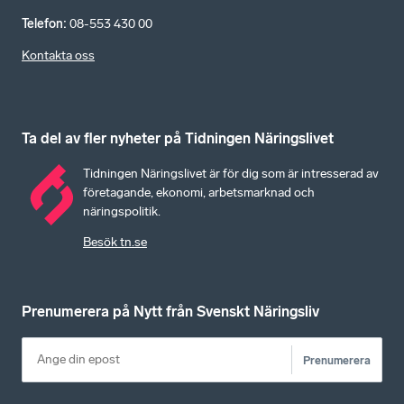
Telefon
:
08-553 430 00
Kontakta oss
Ta del av fler nyheter på Tidningen Näringslivet
Tidningen Näringslivet är för dig som är intresserad av
företagande, ekonomi, arbetsmarknad och
näringspolitik.
Besök tn.se
Prenumerera på Nytt från Svenskt Näringsliv
Prenumerera