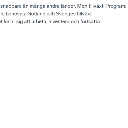
a snabbare än många andra länder. Men tillväxt
Program:
ulle behövas. Gotland och Sveriges tillväxt
 lönar sig att arbeta, investera och fortsätta