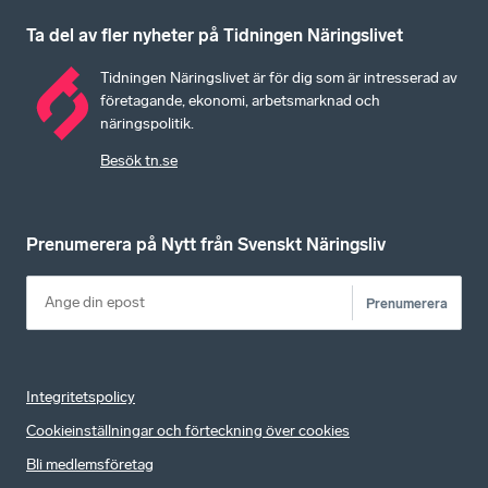
Ta del av fler nyheter på Tidningen Näringslivet
Tidningen Näringslivet är för dig som är intresserad av
företagande, ekonomi, arbetsmarknad och
näringspolitik.
Besök tn.se
Prenumerera på Nytt från Svenskt Näringsliv
Prenumerera
Integritetspolicy
Cookieinställningar och förteckning över cookies
Bli medlemsföretag