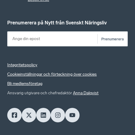
Prenumerera på Nytt från Svenskt Näringsliv
Prenumerera
Integritetspolicy
Cookieinställningar och förteckning över cookies
Bli medlemsföretag
Ansvarig utgivare och chefredaktör
Anna Dalqvist