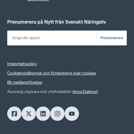
Prenumerera på Nytt från Svenskt Näringsliv
Prenumerera
Integritetspolicy
Cookieinställningar och förteckning över cookies
Bli medlemsföretag
Ansvarig utgivare och chefredaktör
Anna Dalqvist