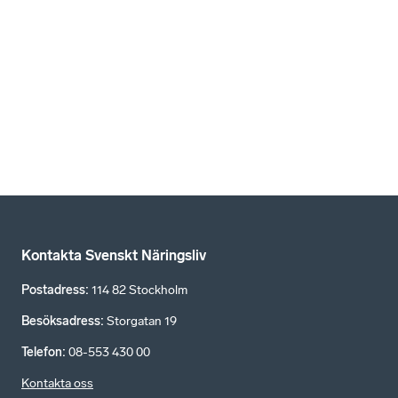
Kontakta Svenskt Näringsliv
Postadress
:
114 82 Stockholm
Besöksadress
:
Storgatan 19
Telefon
:
08-553 430 00
Kontakta oss