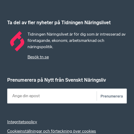
Ta del av fler nyheter på Tidningen Näringslivet
Tidningen Näringslivet är för dig som är intresserad av
företagande, ekonomi, arbetsmarknad och
näringspolitik.
Besök tn.se
Prenumerera på Nytt från Svenskt Näringsliv
Prenumerera
Integritetspolicy
Cookieinställningar och förteckning över cookies