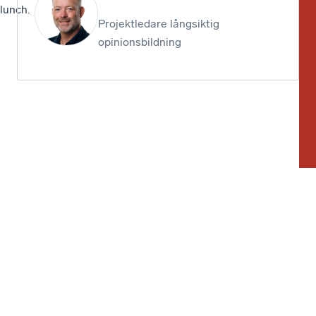
lunch.
Projektledare långsiktig
opinionsbildning