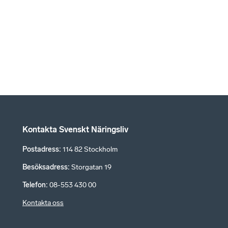
Kontakta Svenskt Näringsliv
Postadress
:
114 82 Stockholm
Besöksadress
:
Storgatan 19
Telefon
:
08-553 430 00
Kontakta oss