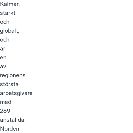
Kalmar,
starkt
och
globalt,
och
är
en
av
regionens
största
arbetsgivare
med
289
anställda.
Norden