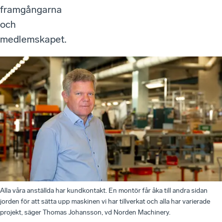
framgångarna
och
medlemskapet.
Alla våra anställda har kundkontakt. En montör får åka till andra sidan
jorden för att sätta upp maskinen vi har tillverkat och alla har varierade
projekt, säger Thomas Johansson, vd Norden Machinery.