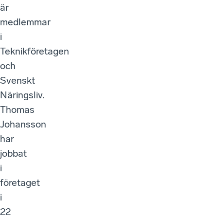
är
medlemmar
i
Teknikföretagen
och
Svenskt
Näringsliv.
Thomas
Johansson
har
jobbat
i
företaget
i
22