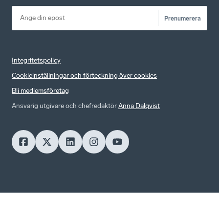
Prenumerera
Integritetspolicy
Cookieinställningar och förteckning över cookies
Bli medlemsföretag
Ansvarig utgivare och chefredaktör
Anna Dalqvist