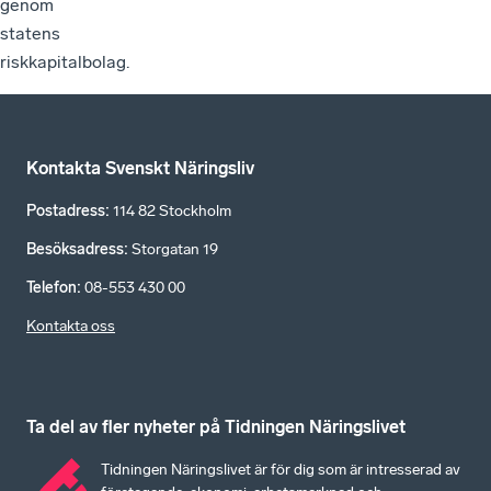
genom
statens
riskkapitalbolag.
Kontakta Svenskt Näringsliv
Postadress
:
114 82 Stockholm
Besöksadress
:
Storgatan 19
Telefon
:
08-553 430 00
Kontakta oss
Ta del av fler nyheter på Tidningen Näringslivet
Tidningen Näringslivet är för dig som är intresserad av