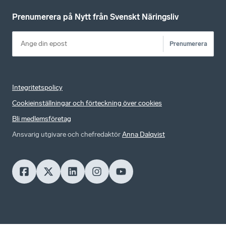
Prenumerera på Nytt från Svenskt Näringsliv
Prenumerera
Integritetspolicy
Cookieinställningar och förteckning över cookies
Bli medlemsföretag
Ansvarig utgivare och chefredaktör
Anna Dalqvist