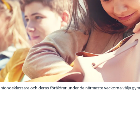
 niondeklassare och deras föräldrar under de närmaste veckorna välja gym