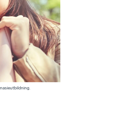
nasieutbildning.