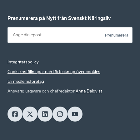
Prenumerera på Nytt från Svenskt Näringsliv
Prenumerera
Integritetspolicy
Cookieinställningar och förteckning över cookies
Bli medlemsföretag
Ansvarig utgivare och chefredaktör
Anna Dalqvist