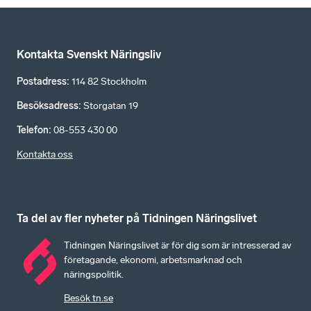
Kontakta Svenskt Näringsliv
Postadress
:
114 82 Stockholm
Besöksadress
:
Storgatan 19
Telefon
:
08-553 430 00
Kontakta oss
Ta del av fler nyheter på Tidningen Näringslivet
Tidningen Näringslivet är för dig som är intresserad av
företagande, ekonomi, arbetsmarknad och
näringspolitik.
Besök tn.se