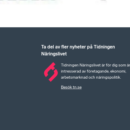
Ta del av fler nyheter på Tidningen
Näringslivet
Tidningen Näringslivet är för dig som ä
intresserad av företagande, ekonomi,
arbetsmarknad och näringspolitik.
Besök tn.se