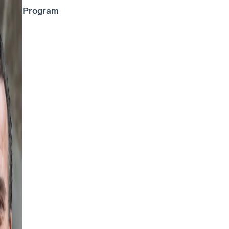
Program