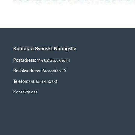
Kontakta Svenskt Näringsliv
Postadress
:
114 82 Stockholm
Besöksadress
:
Storgatan 19
Telefon
:
08-553 430 00
Kontakta oss