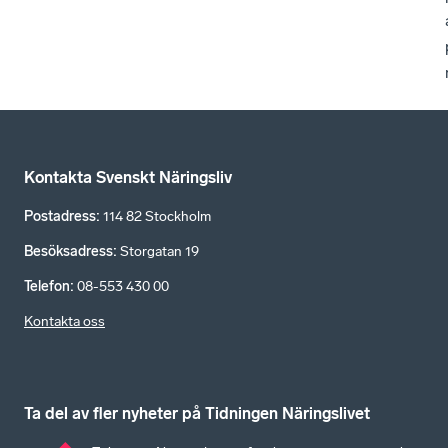
Kontakta Svenskt Näringsliv
Postadress
:
114 82 Stockholm
Besöksadress
:
Storgatan 19
Telefon
:
08-553 430 00
Kontakta oss
Ta del av fler nyheter på Tidningen Näringslivet