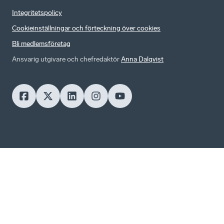
Integritetspolicy
Cookieinställningar och förteckning över cookies
Bli medlemsföretag
Ansvarig utgivare och chefredaktör
Anna Dalqvist