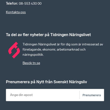
Telefon
:
08-553 430 00
Kontakta oss
Ta del av fler nyheter på Tidningen Näringslivet
Tidningen Näringslivet är för dig som är intresserad av
företagande, ekonomi, arbetsmarknad och
näringspolitik.
Besök tn.se
Prenumerera på Nytt från Svenskt Näringsliv
Prenumerera