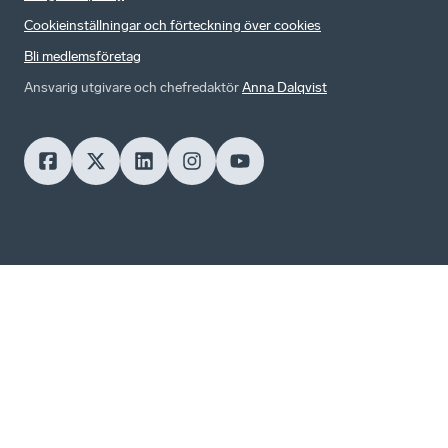
Cookieinställningar och förteckning över cookies
Bli medlemsföretag
Ansvarig utgivare och chefredaktör
Anna Dalqvist