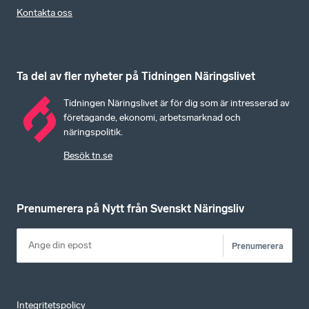
Kontakta oss
Ta del av fler nyheter på Tidningen Näringslivet
Tidningen Näringslivet är för dig som är intresserad av
företagande, ekonomi, arbetsmarknad och
näringspolitik.
Besök tn.se
Prenumerera på Nytt från Svenskt Näringsliv
Prenumerera
Integritetspolicy