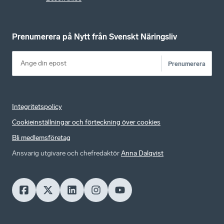
Prenumerera på Nytt från Svenskt Näringsliv
Prenumerera
Integritetspolicy
Cookieinställningar och förteckning över cookies
Bli medlemsföretag
Ansvarig utgivare och chefredaktör
Anna Dalqvist