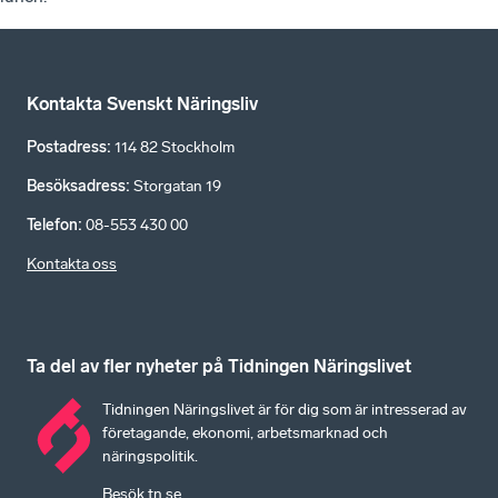
Kontakta Svenskt Näringsliv
Postadress
:
114 82 Stockholm
Besöksadress
:
Storgatan 19
Telefon
:
08-553 430 00
Kontakta oss
Ta del av fler nyheter på Tidningen Näringslivet
Tidningen Näringslivet är för dig som är intresserad av
företagande, ekonomi, arbetsmarknad och
näringspolitik.
Besök tn.se