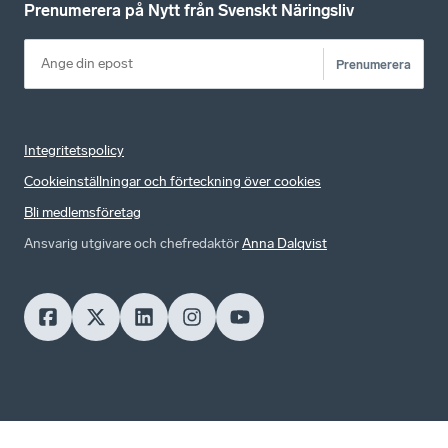
Prenumerera på Nytt från Svenskt Näringsliv
Prenumerera
Integritetspolicy
Cookieinställningar och förteckning över cookies
Bli medlemsföretag
Ansvarig utgivare och chefredaktör
Anna Dalqvist