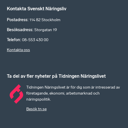
Kontakta Svenskt Näringsliv
Postadress
:
114 82 Stockholm
Besöksadress
:
Storgatan 19
Telefon
:
08-553 430 00
Kontakta oss
Ta del av fler nyheter på Tidningen Näringslivet
Tidningen Näringslivet är för dig som är intresserad av
företagande, ekonomi, arbetsmarknad och
näringspolitik.
Besök tn.se