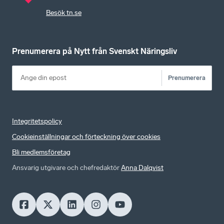
Besök tn.se
Prenumerera på Nytt från Svenskt Näringsliv
Prenumerera
Integritetspolicy
Cookieinställningar och förteckning över cookies
Bli medlemsföretag
Ansvarig utgivare och chefredaktör
Anna Dalqvist