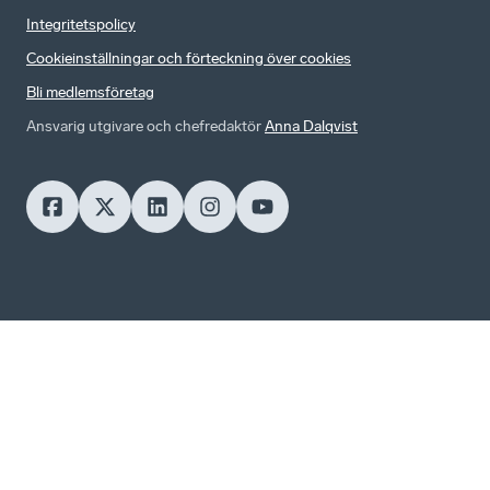
Integritetspolicy
Cookieinställningar och förteckning över cookies
Bli medlemsföretag
Ansvarig utgivare och chefredaktör
Anna Dalqvist