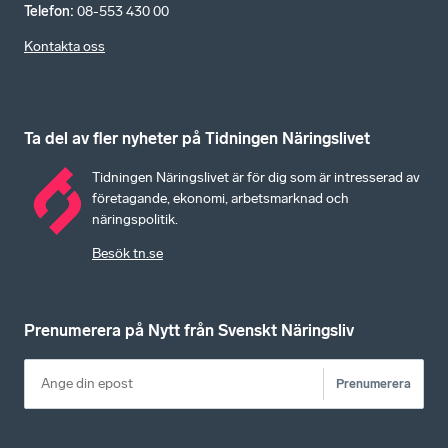
Telefon
:
08-553 430 00
Kontakta oss
Ta del av fler nyheter på Tidningen Näringslivet
Tidningen Näringslivet är för dig som är intresserad av
företagande, ekonomi, arbetsmarknad och
näringspolitik.
Besök tn.se
Prenumerera på Nytt från Svenskt Näringsliv
Prenumerera