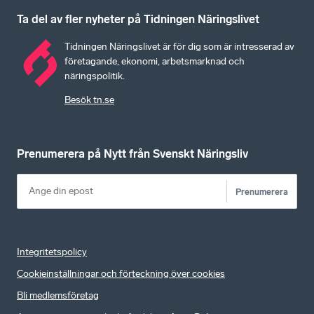
Ta del av fler nyheter på Tidningen Näringslivet
Tidningen Näringslivet är för dig som är intresserad av
företagande, ekonomi, arbetsmarknad och
näringspolitik.
Besök tn.se
Prenumerera på Nytt från Svenskt Näringsliv
Prenumerera
Integritetspolicy
Cookieinställningar och förteckning över cookies
Bli medlemsföretag