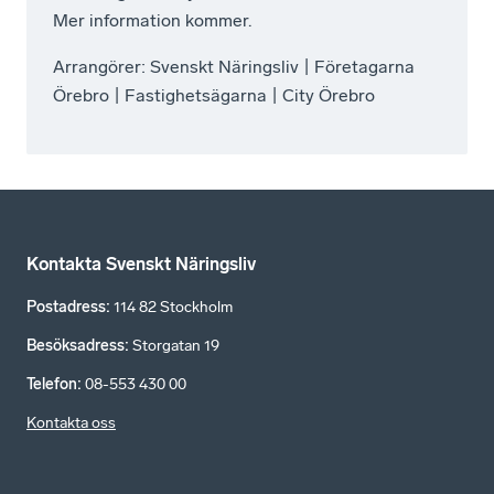
Mer information kommer.
Arrangörer: Svenskt Näringsliv | Företagarna
Örebro | Fastighetsägarna | City Örebro
Kontakta Svenskt Näringsliv
Postadress
:
114 82 Stockholm
Besöksadress
:
Storgatan 19
Telefon
:
08-553 430 00
Kontakta oss