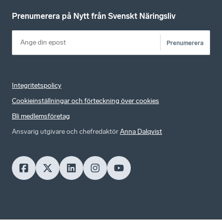
Prenumerera på Nytt från Svenskt Näringsliv
Prenumerera
Integritetspolicy
Cookieinställningar och förteckning över cookies
Bli medlemsföretag
Ansvarig utgivare och chefredaktör
Anna Dalqvist