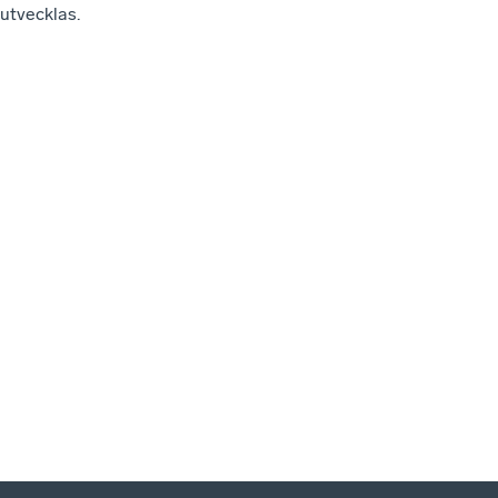
utvecklas.