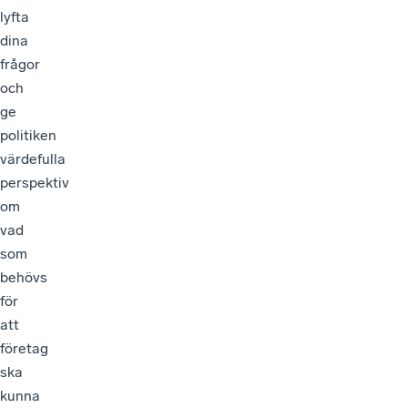
lyfta
dina
frågor
och
ge
politiken
värdefulla
perspektiv
om
vad
som
behövs
för
att
företag
ska
kunna