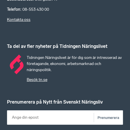
Telefon
:
08-553 430 00
Kontakta oss
Ta del av fler nyheter på Tidningen Näringslivet
Tidningen Näringslivet är för dig som är intresserad av
företagande, ekonomi, arbetsmarknad och
näringspolitik.
Besök tn.se
Prenumerera på Nytt från Svenskt Näringsliv
Prenumerera