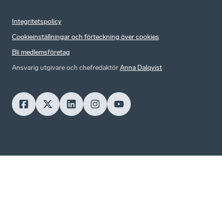
Integritetspolicy
Cookieinställningar och förteckning över cookies
Bli medlemsföretag
Ansvarig utgivare och chefredaktör
Anna Dalqvist