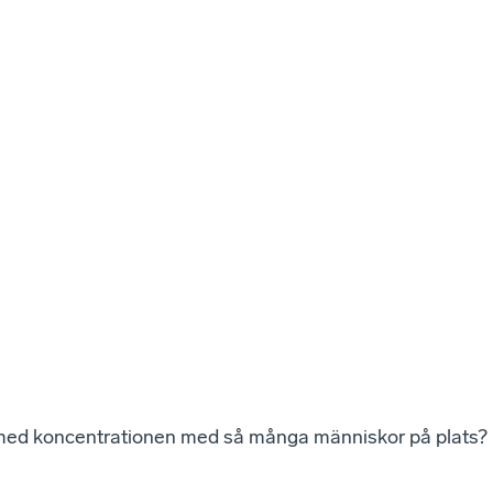
 med koncentrationen med så många människor på plats?