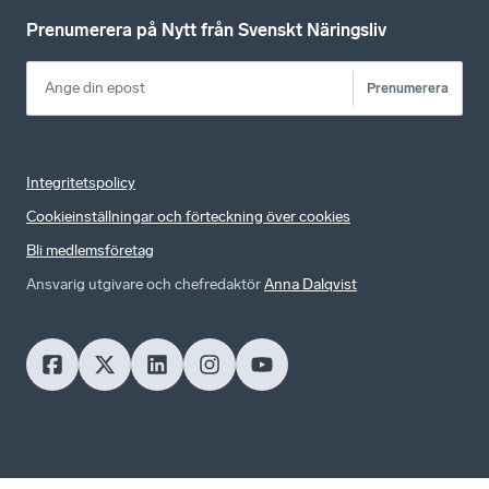
Prenumerera på Nytt från Svenskt Näringsliv
Prenumerera
Integritetspolicy
Cookieinställningar och förteckning över cookies
Bli medlemsföretag
Ansvarig utgivare och chefredaktör
Anna Dalqvist