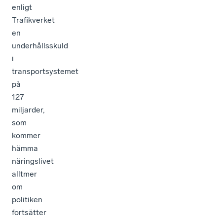
enligt
Trafikverket
en
underhållsskuld
i
transportsystemet
på
127
miljarder,
som
kommer
hämma
näringslivet
alltmer
om
politiken
fortsätter