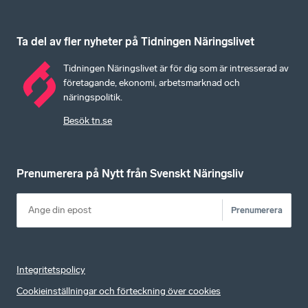
Ta del av fler nyheter på Tidningen Näringslivet
Tidningen Näringslivet är för dig som är intresserad av
företagande, ekonomi, arbetsmarknad och
näringspolitik.
Besök tn.se
Prenumerera på Nytt från Svenskt Näringsliv
Prenumerera
Integritetspolicy
Cookieinställningar och förteckning över cookies