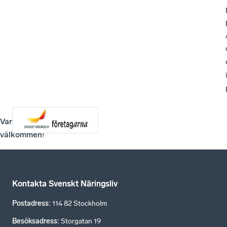
Varmt
välkommen!
Kontakta Svenskt Näringsliv
Postadress
:
114 82 Stockholm
Besöksadress
:
Storgatan 19