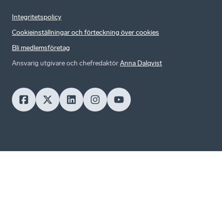
Integritetspolicy
Cookieinställningar och förteckning över cookies
Bli medlemsföretag
Ansvarig utgivare och chefredaktör
Anna Dalqvist