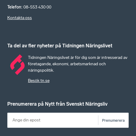
Telefon
:
08-553 430 00
Kontakta oss
Ta del av fler nyheter på Tidningen Näringslivet
Tidningen Näringslivet är för dig som är intresserad av
företagande, ekonomi, arbetsmarknad och
näringspolitik.
Besök tn.se
Prenumerera på Nytt från Svenskt Näringsliv
Prenumerera