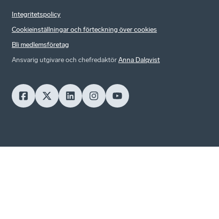
Integritetspolicy
Cookieinställningar och förteckning över cookies
Bli medlemsföretag
Ansvarig utgivare och chefredaktör
Anna Dalqvist