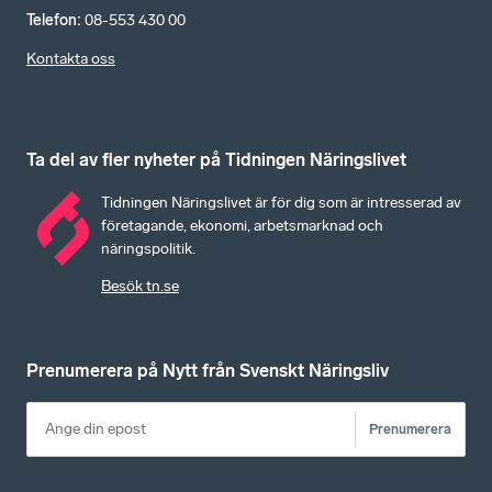
Telefon
:
08-553 430 00
Kontakta oss
Ta del av fler nyheter på Tidningen Näringslivet
Tidningen Näringslivet är för dig som är intresserad av
företagande, ekonomi, arbetsmarknad och
näringspolitik.
Besök tn.se
Prenumerera på Nytt från Svenskt Näringsliv
Prenumerera