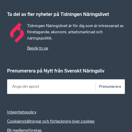
Ta del av fler nyheter på Tidningen Näringslivet
Tidningen Näringslivet är för dig som är intresserad av
företagande, ekonomi, arbetsmarknad och
näringspolitik.
Besök tn.se
Prenumerera på Nytt från Svenskt Näringsliv
Prenumerera
Integritetspolicy
Cookieinställningar och förteckning över cookies
Bli medlemsföretag