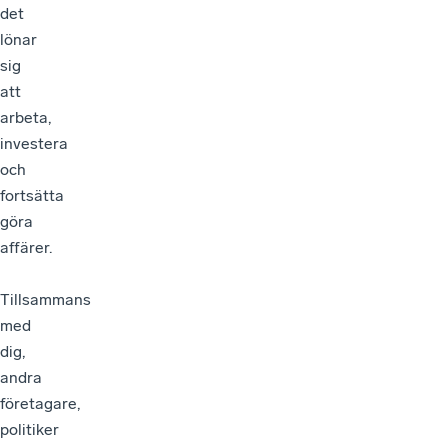
det
lönar
sig
att
arbeta,
investera
och
fortsätta
göra
affärer.
Tillsammans
med
dig,
andra
företagare,
politiker