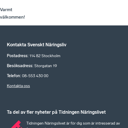
Varmt
välkommen!
Kontakta Svenskt Näringsliv
Postadress
:
114 82 Stockholm
Besöksadress
:
Storgatan 19
Telefon
:
08-553 430 00
Kontakta oss
Ta del av fler nyheter på Tidningen Näringslivet
Tidningen Näringslivet är för dig som är intresserad av