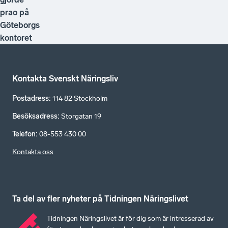
prao på
Göteborgs
kontoret
Kontakta Svenskt Näringsliv
Postadress
:
114 82 Stockholm
Besöksadress
:
Storgatan 19
Telefon
:
08-553 430 00
Kontakta oss
Ta del av fler nyheter på Tidningen Näringslivet
Tidningen Näringslivet är för dig som är intresserad av