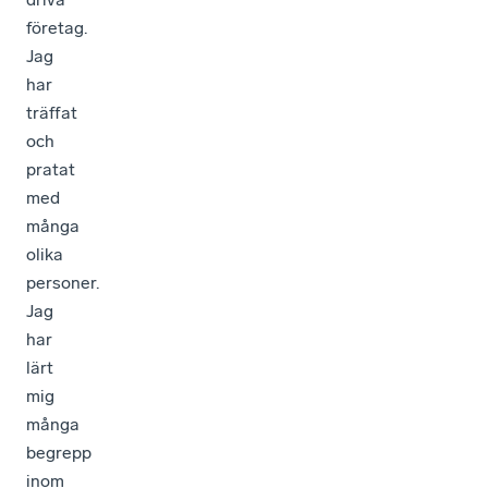
företag.
Jag
har
träffat
och
pratat
med
många
olika
personer.
Jag
har
lärt
mig
många
begrepp
inom