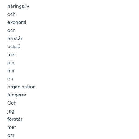
näringsliv
och
ekonomi,
och
förstår
också
mer
om
hur
en
organisation
fungerar.
Och
jag
förstår
mer
om