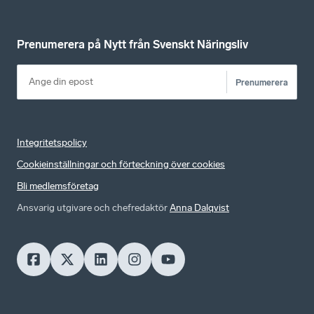
Prenumerera på Nytt från Svenskt Näringsliv
Prenumerera
Integritetspolicy
Cookieinställningar och förteckning över cookies
Bli medlemsföretag
Ansvarig utgivare och chefredaktör
Anna Dalqvist