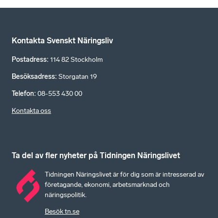
Kontakta Svenskt Näringsliv
Postadress
:
114 82 Stockholm
Besöksadress
:
Storgatan 19
Telefon
:
08-553 430 00
Kontakta oss
Ta del av fler nyheter på Tidningen Näringslivet
Tidningen Näringslivet är för dig som är intresserad av
företagande, ekonomi, arbetsmarknad och
näringspolitik.
Besök tn.se