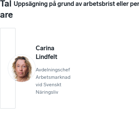
Tal
Uppsägning på grund av arbetsbrist eller 
are
Carina
Lindfelt
Avdelningschef
Arbetsmarknad
vid Svenskt
Näringsliv